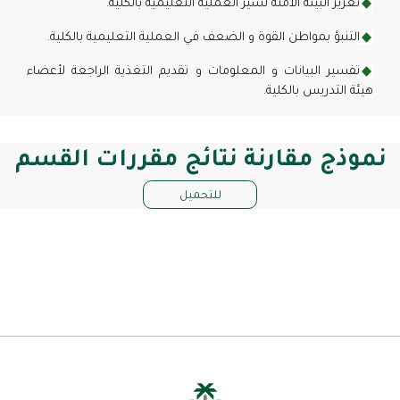
تعزيز البيئة الأمنة لسير العملية التعليمية بالكلية.
التنبؤ بمواطن القوة و الضعف في العملية التعليمية بالكلية.
تفسير البيانات و المعلومات و تقديم التغذية الراجعة لأعضاء
هيئة التدريس بالكلية.
نموذج مقارنة نتائج مقررات القسم
للتحميل