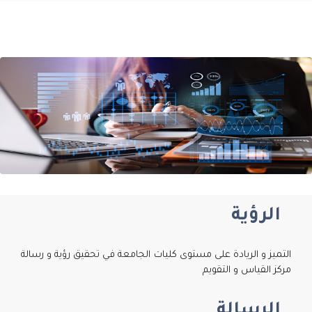
الرؤية
التميز و الريادة على مستوى كليات الجامعة في تحقيق رؤية و رسالة
مركز القياس و التقويم
الرسالة