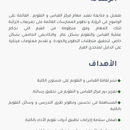
تفعيل و متابعة تنفيد مهام مركز القياس و التقويم , القائمة على
الوضوح في الرؤية, و تطوير الممارسات القائمة على تعريفات اجرائية
لتلك المهام, وفق منظومة من القيم التي تحكم
عملية القياس والتقويم بشكل عام والاكاديمي الجامعي بشكل
خاص, لتحقيق متطلبات التطوير والجودة, و تقديم معلومات مرتكزة
على الدليل لمتخذي القرار.
الأهداف
نشر ثقافة القياس و التقويم على مستوى الكلية.
تعزيز دور مركز القياس و التقويم في تحقيق رسالته​.
المساهمة في تحسين وتطوير طرق التدريس و وسائل التقويم
بالكلية.
ضمان سلامة إجراءات تطبيق أدوات تقويم الأداء بالكلية.