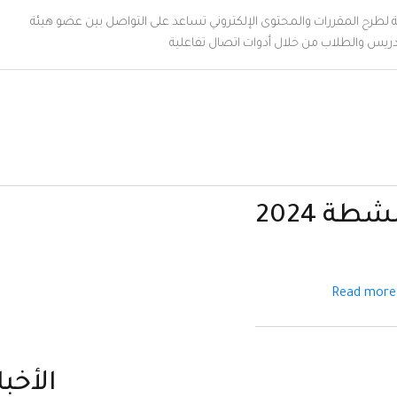
 المقررات والمحتوى الإلكتروني تساعد على التواصل بين عضو هيئة
الطلاب من خلال أدوات اتصال تفاعلية
2024
about
Read
أنشطة
2024
الأخبار