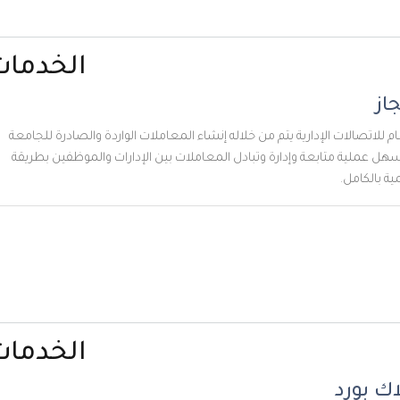
الخدمات
الات الإدارية يتم من خلاله إنشاء المعاملات الواردة والصادرة للجامعة
ية متابعة وإدارة وتبادل المعاملات بين الإدارات والموظفين بطريقة
امل.
الخدمات
ورد