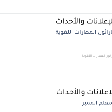
لانات والأحداث
ن المهارات اللغوية
مهارات اللغوية
انات والأحداث
 المميز