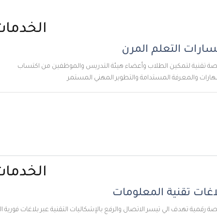
الخدمات
ت التعلم المرن
ة لتمكين الطلاب وأعضاء هيئة التدريس والموظفين من اكتساب
والمعرفة المستدامة والتطوير المهني المستمر
الخدمات
 تقنية المعلومات
 تهدف الي تيسر الاتصال والرفع بالإشكاليات التقنية عبر بلاغات فورية الي