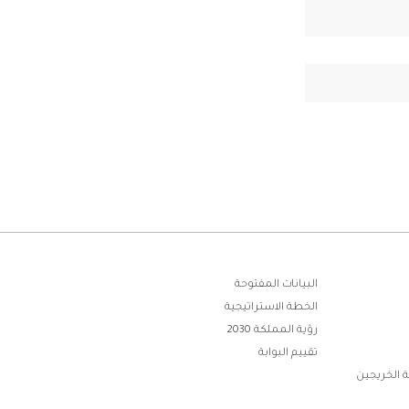
البيانات المفتوحة
الخطة الاستراتيجية
رؤية المملكة 2030
تقييم البوابة
 الخريجين