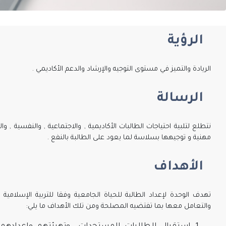
الرؤية
الريادة والتميز في مستوى التوجيه والإرشاد والدعم الأكاديمي
.
الرسالة
نتطلع لتلبية احتياجات الطالبات الأكاديمية , والاجتماعية , والنفسية
مهنية و توجيهها بسلاسة لما يعود على الطالبة بالنفع .
الأهداف
تهدف الوحدة لإعداد الطالبة للحياة الجامعية وفقا للتربية الإسلامية
والتعامل معها بما تفتضيه المصلحة ومن تلك الأهداف ما يلي: