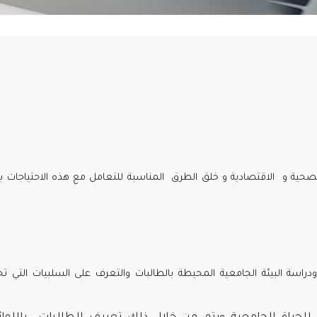
 , والصحية و الاقتصادية و خلق الطرق المناسبة للتعامل مع هذه الاحتياجات 
 ودراسة البيئة الجامعية المحيطة بالطالبات والتعرف على السلبيات التي تح