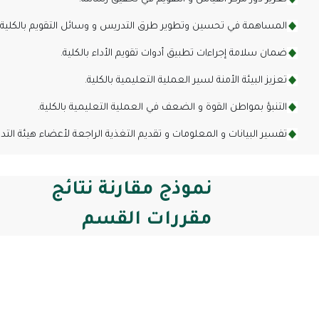
المساهمة في تحسين وتطوير طرق التدريس و وسائل التقويم بالكلية.
ضمان سلامة إجراءات تطبيق أدوات تقويم الأداء بالكلية.
تعزيز البيئة الأمنة لسير العملية التعليمية بالكلية.
التنبؤ بمواطن القوة و الضعف في العملية التعليمية بالكلية.
تفسير البيانات و المعلومات و تقديم التغذية الراجعة لأعضاء هيئة التدر
نموذج مقارنة نتائج
مقررات القسم