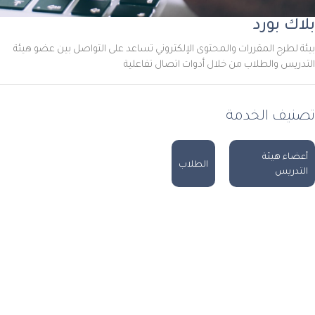
بلاك بورد
بيئة لطرح المقررات والمحتوى الإلكتروني تساعد على التواصل بين عضو هيئة
التدريس والطلاب من خلال أدوات اتصال تفاعلية
تصنيف الخدمة
أعضاء هيئة
الطلاب
التدريس