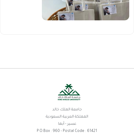
جامعة الملك خالد
المملكة العربية السعودية
عسير - أبها
P.O.Box : 960 - Postal Code : 61421